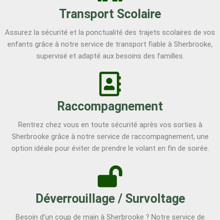
Transport Scolaire
Assurez la sécurité et la ponctualité des trajets scolaires de vos
enfants grâce à notre service de transport fiable à Sherbrooke,
supervisé et adapté aux besoins des familles.
Raccompagnement
Rentrez chez vous en toute sécurité après vos sorties à
Sherbrooke grâce à notre service de raccompagnement, une
option idéale pour éviter de prendre le volant en fin de soirée.
Déverrouillage / Survoltage
Besoin d’un coup de main à Sherbrooke ? Notre service de