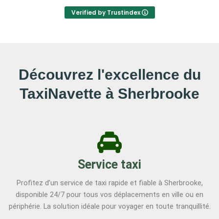
Verified by Trustindex
Découvrez l'excellence du
TaxiNavette à Sherbrooke
Service taxi
Profitez d’un service de taxi rapide et fiable à Sherbrooke,
disponible 24/7 pour tous vos déplacements en ville ou en
périphérie. La solution idéale pour voyager en toute tranquillité.