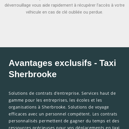
déverrouillage vous aide rapidement à récupérer l’accès à votre
véhicule en cas de clé oubliée ou perdue.
Avantages exclusifs - Taxi
Sherbrooke
Solutions de contrats d’entreprise. Services haut de
gamme pour les entreprises, les écoles et les
organisations à Sherbrooke. Solutions de voyage
efficaces avec un personnel compétent. Les contrats
personnalisés permettent de gagner du temps et des
ressources précieuses pour vos déplacements en taxi