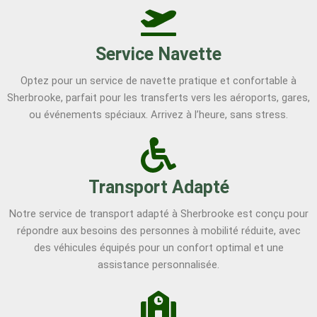
Service Navette
Optez pour un service de navette pratique et confortable à
Sherbrooke, parfait pour les transferts vers les aéroports, gares,
ou événements spéciaux. Arrivez à l’heure, sans stress.
Transport Adapté
Notre service de transport adapté à Sherbrooke est conçu pour
répondre aux besoins des personnes à mobilité réduite, avec
des véhicules équipés pour un confort optimal et une
assistance personnalisée.