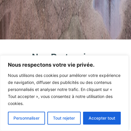
Nos Partenaires
Nous respectons votre vie privée.
Nous utilisons des cookies pour améliorer votre expérience
de navigation, diffuser des publicités ou des contenus
personnalisés et analyser notre trafic. En cliquant sur «
Tout accepter », vous consentez à notre utilisation des
cookies.
Personnaliser
Tout rejeter
Accepter tout