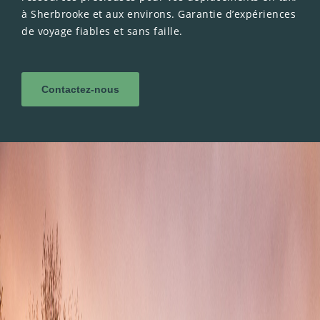
à Sherbrooke et aux environs. Garantie d’expériences
de voyage fiables et sans faille.
Contactez-nous